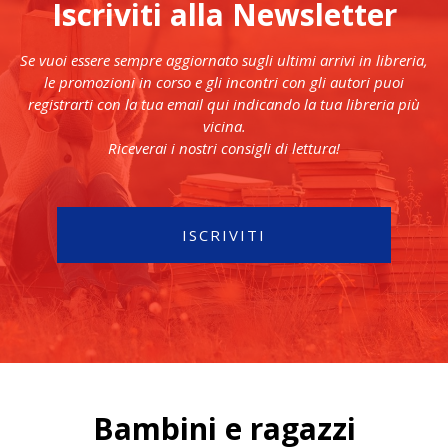
Iscriviti alla Newsletter
Se vuoi essere sempre aggiornato sugli ultimi arrivi in libreria,
le promozioni in corso e gli incontri con gli autori puoi
registrarti con la tua email qui indicando la tua libreria più
vicina.
Riceverai i nostri consigli di lettura!
ISCRIVITI
Bambini e ragazzi