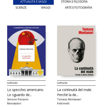
ATTUALITÀ E SAGGI
STORIA E FILOSOFIA
SCIENZE
VIAGGI
ARTE E FOTOGRAFIA
CARTACEO
CARTACEO
Lo specchio americano.
La continuità del male.
Lo sguardo de...
Perché la de...
Simone Pieranni
Tomaso Montanari
Mondadori
Feltrinelli