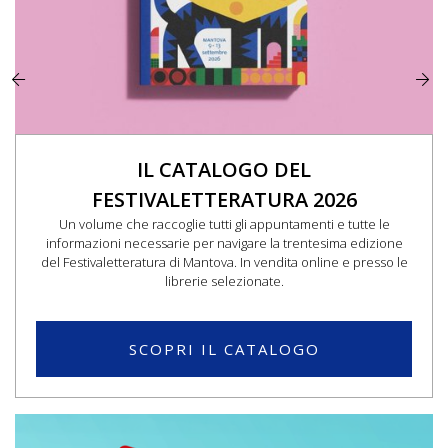
IL CATALOGO DEL
FESTIVALETTERATURA 2026
Un volume che raccoglie tutti gli appuntamenti e tutte le
informazioni necessarie per navigare la trentesima edizione
del Festivaletteratura di Mantova. In vendita online e presso le
librerie selezionate.
SCOPRI IL CATALOGO