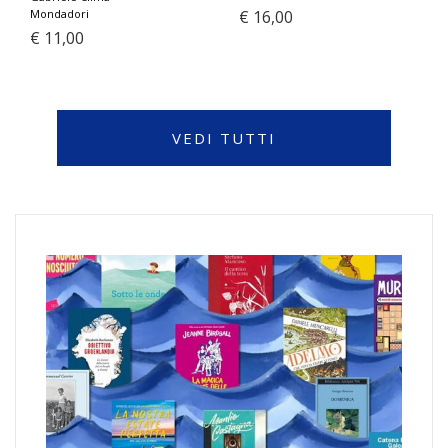
Mondadori
€ 16,00
€ 11,00
VEDI TUTTI