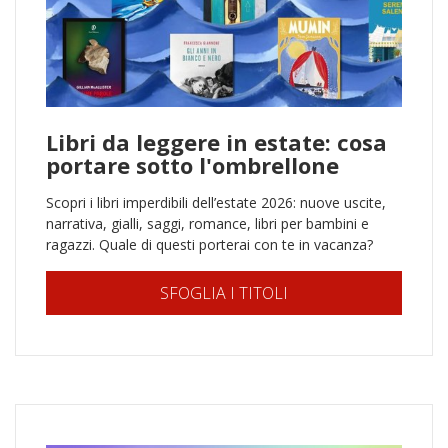
Libri da leggere in estate: cosa
portare sotto l'ombrellone
Scopri i libri imperdibili dell’estate 2026: nuove uscite,
narrativa, gialli, saggi, romance, libri per bambini e
ragazzi. Quale di questi porterai con te in vacanza?
SFOGLIA I TITOLI