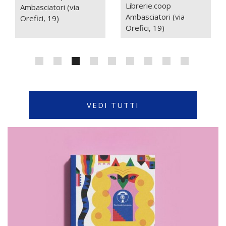
Librerie.coop
Ambasciatori (via
Ambasciatori (via
Orefici, 19)
Orefici, 19)
VEDI TUTTI