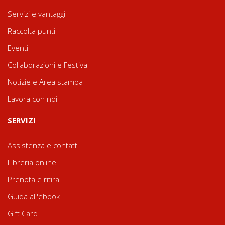
Servizi e vantaggi
Raccolta punti
Eventi
Collaborazioni e Festival
Notizie e Area stampa
Lavora con noi
SERVIZI
Assistenza e contatti
Libreria online
Prenota e ritira
Guida all'ebook
Gift Card