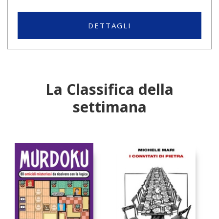
DETTAGLI
La Classifica della
settimana