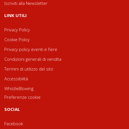
Iscriviti alla Newsletter
LINK UTILI
Privacy Policy
Cookie Policy
Privacy policy eventi e fiere
Condizioni generali di vendita
Termini di utilizzo del sito
Accessibilità
WhistleBlowing
Preferenze cookie
SOCIAL
Facebook