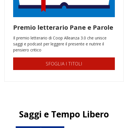
Premio letterario Pane e Parole
Il premio letterario di Coop Alleanza 3.0 che unisce
saggi e podcast per leggere il presente e nutrire il
pensiero critico
SFOGLIA I TITOLI
Saggi e Tempo Libero