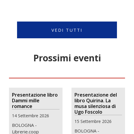
VEDI TUTTI
Prossimi eventi
Presentazione libro
Presentazione del
Dammi mille
libro Quirina. La
romance
musa silenziosa di
Ugo Foscolo
14 Settembre 2026
15 Settembre 2026
BOLOGNA -
BOLOGNA -
Librerie.coop