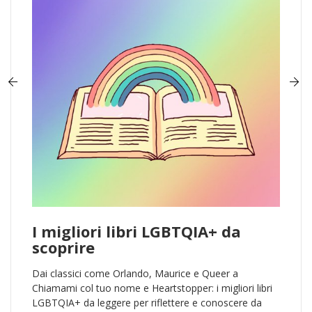
I migliori libri LGBTQIA+ da
scoprire
Dai classici come Orlando, Maurice e Queer a
Chiamami col tuo nome e Heartstopper: i migliori libri
LGBTQIA+ da leggere per riflettere e conoscere da