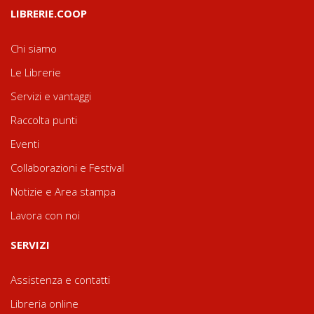
LIBRERIE.COOP
Chi siamo
Le Librerie
Servizi e vantaggi
Raccolta punti
Eventi
Collaborazioni e Festival
Notizie e Area stampa
Lavora con noi
SERVIZI
Assistenza e contatti
Libreria online