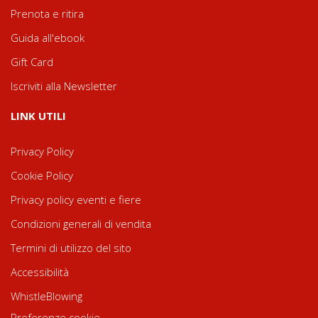
Prenota e ritira
Guida all'ebook
Gift Card
Iscriviti alla Newsletter
LINK UTILI
Privacy Policy
Cookie Policy
Privacy policy eventi e fiere
Condizioni generali di vendita
Termini di utilizzo del sito
Accessibilità
WhistleBlowing
Preferenze cookie