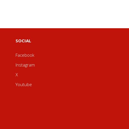
SOCIAL
Facebook
Instagram
X
Youtube