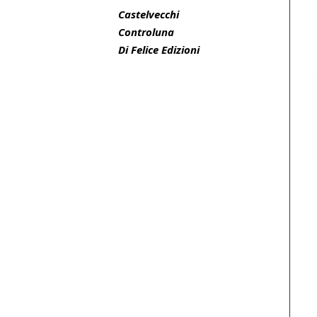
Castelvecchi
Controluna
Di Felice Edizioni