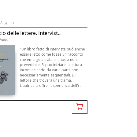
 Angelucci
io delle lettere. Intervist...
izioni
"Un libro fatto di interviste può anche
essere letto come fosse un racconto
che emerge a tratti, in modo non
prevedibile. Si può iniziare la lettura
incominciando da varie parti, non
necessariamente sequenziali. È il
lettore che troverà una trama.
L'autrice ci offre l'esperienza dell'i ...