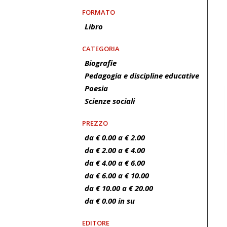
FORMATO
Libro
CATEGORIA
Biografie
Pedagogia e discipline educative
Poesia
Scienze sociali
PREZZO
da € 0.00 a € 2.00
da € 2.00 a € 4.00
da € 4.00 a € 6.00
da € 6.00 a € 10.00
da € 10.00 a € 20.00
da € 0.00 in su
EDITORE