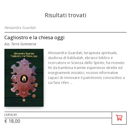
Risultati trovati
Alessandra Guardati
Cagliostro e la chiesa oggi
Ass. Terre Sommerse
Alessandra Guardati, terapeuta spirituale,
studiosa di Kabbalah, ebraico biblico e
ricercatore in Scienza dello Spirito, ha ricevuto
fin da bambina tramite esperienze dirette ed
insegnamenti iniziatici, nozioni informative
capaci di rinnovare il patrimonio conoscitivo a
cui fare riferi ...
CARTACEO
€ 18,00