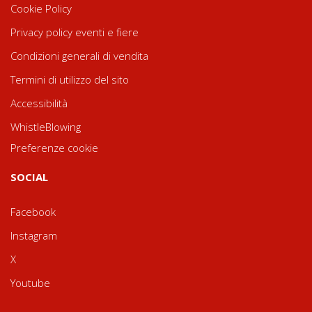
Cookie Policy
Privacy policy eventi e fiere
Condizioni generali di vendita
Termini di utilizzo del sito
Accessibilità
WhistleBlowing
Preferenze cookie
SOCIAL
Facebook
Instagram
X
Youtube