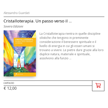
Alessandra Guardati
Cristalloterapia. Un passo verso il ...
Sovera Edizioni
La Cristalloterapia rientra in quelle discipline
olistiche che tengono in preminente
considerazione il benessere spirituale e il
livello di energia in cui gli esseri umani si
trovano a vivere. Le pietre dure grazie alla loro
duplice natura, materiale e spirituale,
assolvono alla funzio ...
CARTACEO
€ 12,00