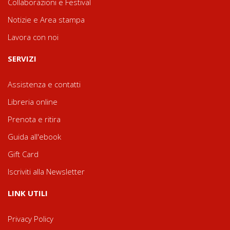
Collaborazioni e Festival
Notizie e Area stampa
Lavora con noi
SERVIZI
Assistenza e contatti
Libreria online
Prenota e ritira
Guida all'ebook
Gift Card
Iscriviti alla Newsletter
LINK UTILI
Privacy Policy