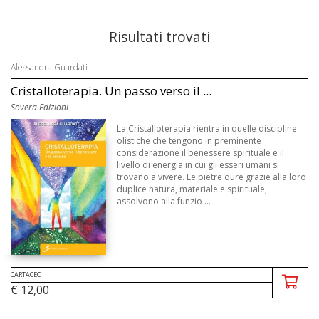
Risultati trovati
Alessandra Guardati
Cristalloterapia. Un passo verso il ...
Sovera Edizioni
La Cristalloterapia rientra in quelle discipline
olistiche che tengono in preminente
considerazione il benessere spirituale e il
livello di energia in cui gli esseri umani si
trovano a vivere. Le pietre dure grazie alla loro
duplice natura, materiale e spirituale,
assolvono alla funzio ...
CARTACEO
€ 12,00