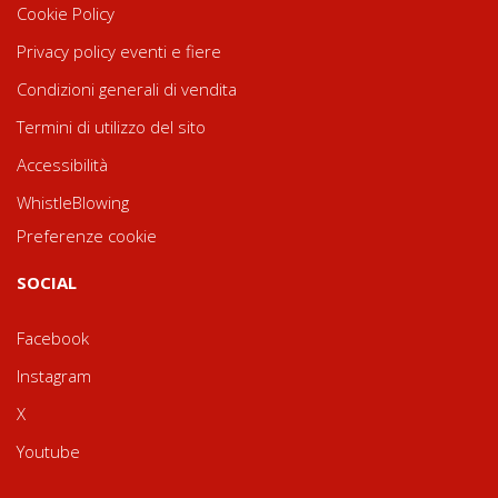
Cookie Policy
Privacy policy eventi e fiere
Condizioni generali di vendita
Termini di utilizzo del sito
Accessibilità
WhistleBlowing
Preferenze cookie
SOCIAL
Facebook
Instagram
X
Youtube