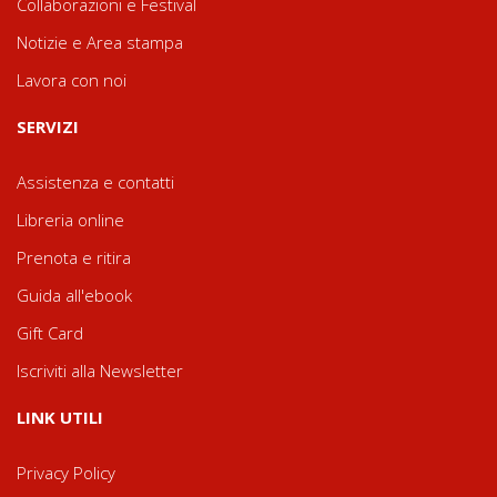
Collaborazioni e Festival
Notizie e Area stampa
Lavora con noi
SERVIZI
Assistenza e contatti
Libreria online
Prenota e ritira
Guida all'ebook
Gift Card
Iscriviti alla Newsletter
LINK UTILI
Privacy Policy