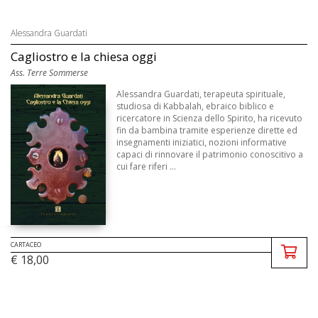
Alessandra Guardati
Cagliostro e la chiesa oggi
Ass. Terre Sommerse
Alessandra Guardati, terapeuta spirituale,
studiosa di Kabbalah, ebraico biblico e
ricercatore in Scienza dello Spirito, ha ricevuto
fin da bambina tramite esperienze dirette ed
insegnamenti iniziatici, nozioni informative
capaci di rinnovare il patrimonio conoscitivo a
cui fare riferi ...
CARTACEO
€ 18,00