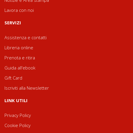
Notizie e Area stampa
Lavora con noi
SERVIZI
Assistenza e contatti
Libreria online
Prenota e ritira
Guida all'ebook
Gift Card
Iscriviti alla Newsletter
LINK UTILI
Privacy Policy
Cookie Policy