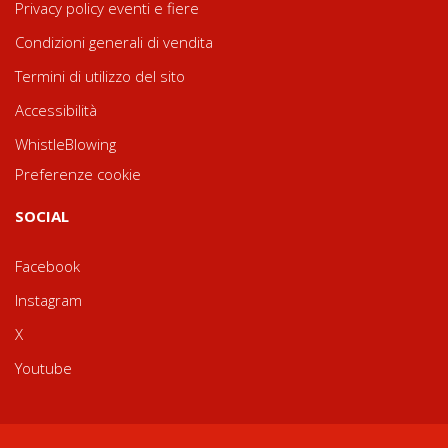
Privacy policy eventi e fiere
Condizioni generali di vendita
Termini di utilizzo del sito
Accessibilità
WhistleBlowing
Preferenze cookie
SOCIAL
Facebook
Instagram
X
Youtube