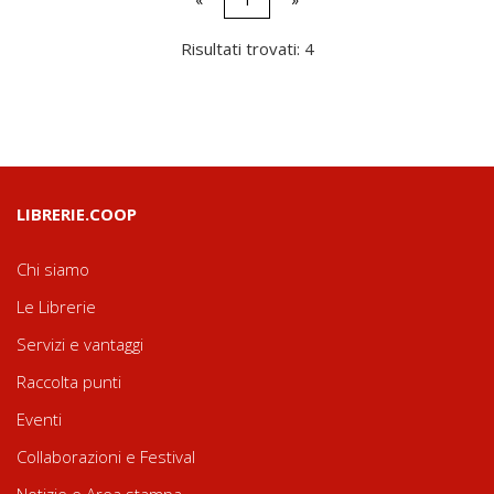
Risultati trovati: 4
LIBRERIE.COOP
Chi siamo
Le Librerie
Servizi e vantaggi
Raccolta punti
Eventi
Collaborazioni e Festival