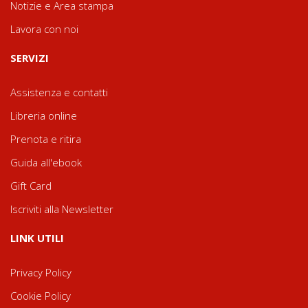
Notizie e Area stampa
Lavora con noi
SERVIZI
Assistenza e contatti
Libreria online
Prenota e ritira
Guida all'ebook
Gift Card
Iscriviti alla Newsletter
LINK UTILI
Privacy Policy
Cookie Policy