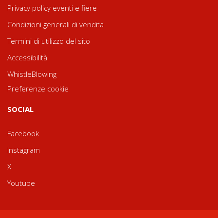
Privacy policy eventi e fiere
Condizioni generali di vendita
Termini di utilizzo del sito
Accessibilità
WhistleBlowing
Preferenze cookie
SOCIAL
Facebook
Instagram
X
Youtube