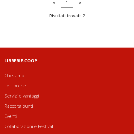
«
1
»
Risultati trovati: 2
LIBRERIE.COOP
Chi siamo
Le Librerie
Servizi e vantaggi
Raccolta punti
Eventi
Collaborazioni e Festival