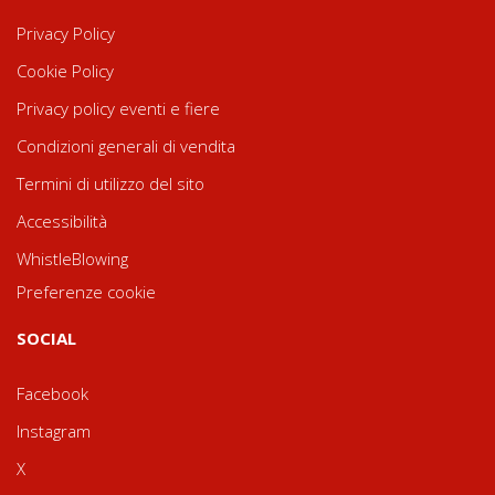
Privacy Policy
Cookie Policy
Privacy policy eventi e fiere
Condizioni generali di vendita
Termini di utilizzo del sito
Accessibilità
WhistleBlowing
Preferenze cookie
SOCIAL
Facebook
Instagram
X