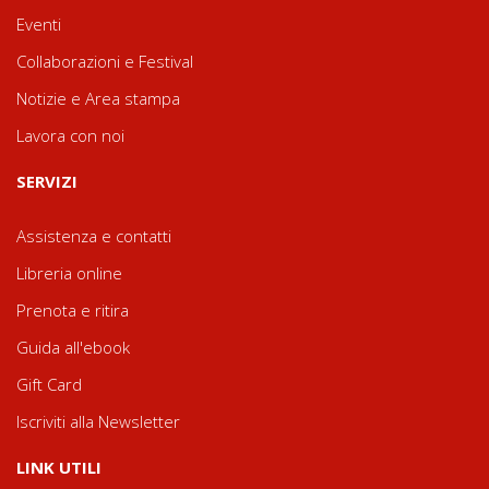
Eventi
Collaborazioni e Festival
Notizie e Area stampa
Lavora con noi
SERVIZI
Assistenza e contatti
Libreria online
Prenota e ritira
Guida all'ebook
Gift Card
Iscriviti alla Newsletter
LINK UTILI