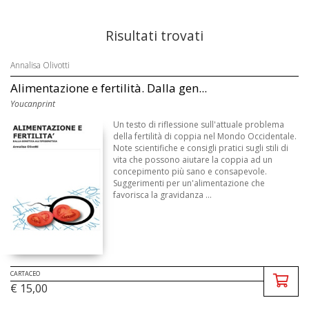
Risultati trovati
Annalisa Olivotti
Alimentazione e fertilità. Dalla gen...
Youcanprint
Un testo di riflessione sull'attuale problema
della fertilità di coppia nel Mondo Occidentale.
Note scientifiche e consigli pratici sugli stili di
vita che possono aiutare la coppia ad un
concepimento più sano e consapevole.
Suggerimenti per un'alimentazione che
favorisca la gravidanza ...
CARTACEO
€ 15,00