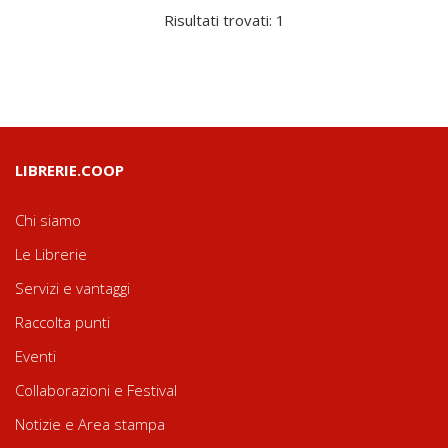
Risultati trovati: 1
LIBRERIE.COOP
Chi siamo
Le Librerie
Servizi e vantaggi
Raccolta punti
Eventi
Collaborazioni e Festival
Notizie e Area stampa