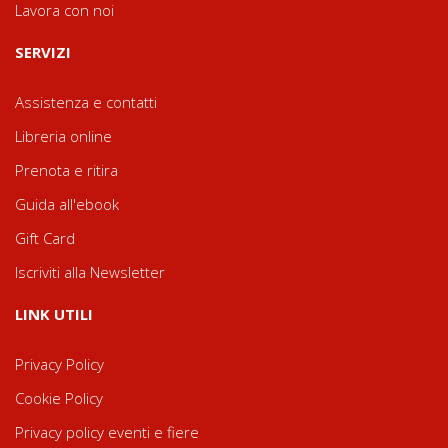
Lavora con noi
SERVIZI
Assistenza e contatti
Libreria online
Prenota e ritira
Guida all'ebook
Gift Card
Iscriviti alla Newsletter
LINK UTILI
Privacy Policy
Cookie Policy
Privacy policy eventi e fiere