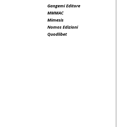
Gangemi Editore
MMMAC
Mimesis
Nomos Edizioni
Quodlibet