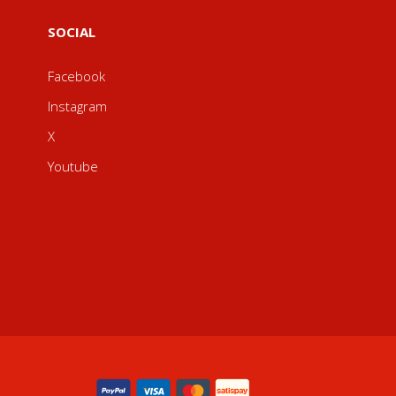
SOCIAL
Facebook
Instagram
X
Youtube