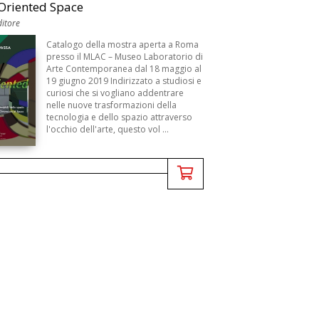
Oriented Space
itore
B
Catalogo della mostra aperta a Roma
presso il MLAC – Museo Laboratorio di
Arte Contemporanea dal 18 maggio al
19 giugno 2019 Indirizzato a studiosi e
curiosi che si vogliano addentrare
nelle nuove trasformazioni della
tecnologia e dello spazio attraverso
l'occhio dell'arte, questo vol ...