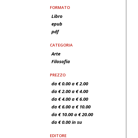
FORMATO
Libro
epub
pdf
CATEGORIA
Arte
Filosofia
PREZZO
da € 0.00 a € 2.00
da € 2.00 a € 4.00
da € 4.00 a € 6.00
da € 6.00 a € 10.00
da € 10.00 a € 20.00
da € 0.00 in su
EDITORE