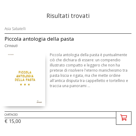
Risultati trovati
Asia Sabatelli
Piccola antologia della pasta
Cirnauti
Piccola antologia della pasta è puntualmente
ciò che dichiara di essere: un compendio
illustrato compatto e leggero che non ha
pretese di risolvere l'eterno manicheismo tra
pasta liscia e rigata, ma che mette ordine
all'antica disputa tra cappelletto e tortellino e
traccia una panorami ...
CARTACEO
€ 15,00