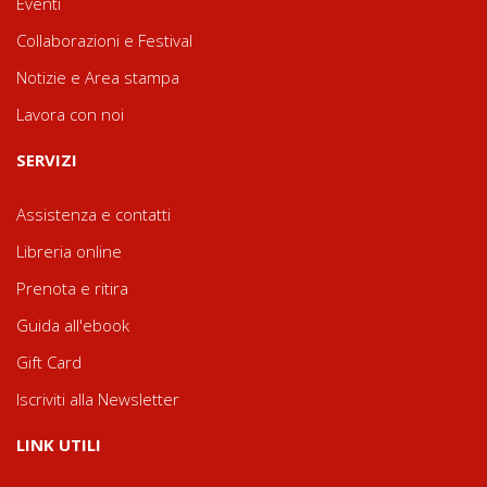
Eventi
Collaborazioni e Festival
Notizie e Area stampa
Lavora con noi
SERVIZI
Assistenza e contatti
Libreria online
Prenota e ritira
Guida all'ebook
Gift Card
Iscriviti alla Newsletter
LINK UTILI