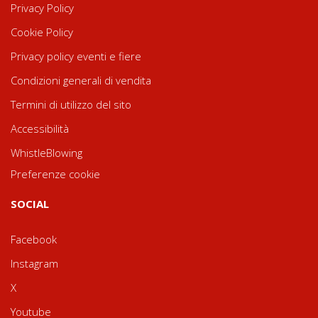
Privacy Policy
Cookie Policy
Privacy policy eventi e fiere
Condizioni generali di vendita
Termini di utilizzo del sito
Accessibilità
WhistleBlowing
Preferenze cookie
SOCIAL
Facebook
Instagram
X
Youtube