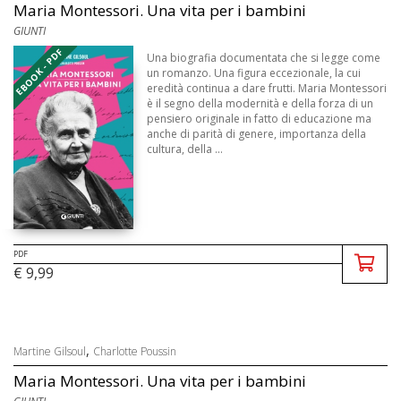
Maria Montessori. Una vita per i bambini
GIUNTI
EBOOK - PDF
Una biografia documentata che si legge come
un romanzo. Una figura eccezionale, la cui
eredità continua a dare frutti. Maria Montessori
è il segno della modernità e della forza di un
pensiero originale in fatto di educazione ma
anche di parità di genere, importanza della
cultura, della ...
PDF
€ 9,99
,
Martine Gilsoul
Charlotte Poussin
Maria Montessori. Una vita per i bambini