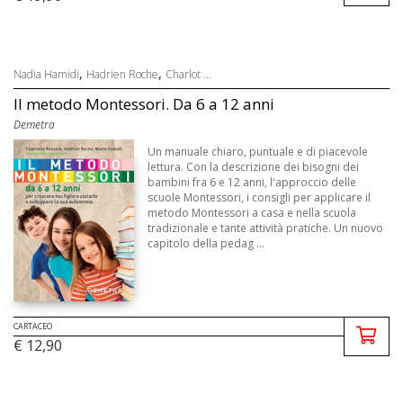
,
,
Nadia Hamidi
Hadrien Roche
Charlot ...
Il metodo Montessori. Da 6 a 12 anni
Demetra
Un manuale chiaro, puntuale e di piacevole
lettura. Con la descrizione dei bisogni dei
bambini fra 6 e 12 anni, l'approccio delle
scuole Montessori, i consigli per applicare il
metodo Montessori a casa e nella scuola
tradizionale e tante attività pratiche. Un nuovo
capitolo della pedag ...
CARTACEO
€ 12,90