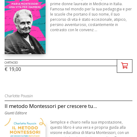
prime donne laureate in Medicina in Italia.
Famosa nel mondo per la sua pedagogia e per
le scuole che portano il suo nome, il suo
percorso di vita è stato eccezionale, atipico,
persino avventuroso, costantemente in
contrasto con le convenz ...
CARTACEO
€ 19,00
Charlotte Poussin
Il metodo Montessori per crescere tu...
Giunti Editore
Semplice e chiaro nella sua impostazione,
questo libro è una vera e propria guida alla
visione educativa di Maria Montessori, con un