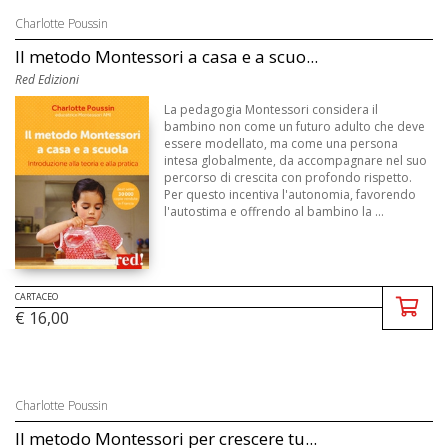
Charlotte Poussin
Il metodo Montessori a casa e a scuo...
Red Edizioni
La pedagogia Montessori considera il
bambino non come un futuro adulto che deve
essere modellato, ma come una persona
intesa globalmente, da accompagnare nel suo
percorso di crescita con profondo rispetto.
Per questo incentiva l'autonomia, favorendo
l'autostima e offrendo al bambino la ...
CARTACEO
€ 16,00
Charlotte Poussin
Il metodo Montessori per crescere tu...