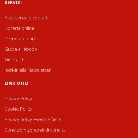
SERVIZI
Assistenza e contatti
Libreria online
Prenota e ritira
Guida all'ebook
Gift Card
Iscriviti alla Newsletter
LINK UTILI
Privacy Policy
Cookie Policy
Privacy policy eventi e fiere
Condizioni generali di vendita