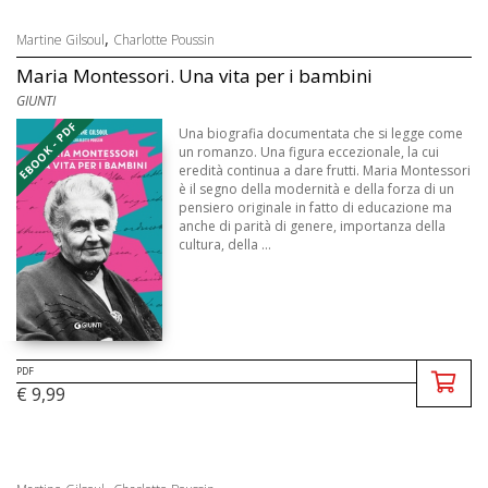
,
Martine Gilsoul
Charlotte Poussin
Maria Montessori. Una vita per i bambini
GIUNTI
EBOOK - PDF
Una biografia documentata che si legge come
un romanzo. Una figura eccezionale, la cui
eredità continua a dare frutti. Maria Montessori
è il segno della modernità e della forza di un
pensiero originale in fatto di educazione ma
anche di parità di genere, importanza della
cultura, della ...
PDF
€ 9,99