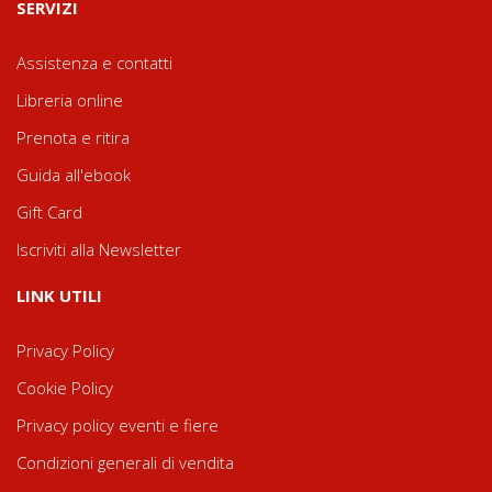
SERVIZI
Assistenza e contatti
Libreria online
Prenota e ritira
Guida all'ebook
Gift Card
Iscriviti alla Newsletter
LINK UTILI
Privacy Policy
Cookie Policy
Privacy policy eventi e fiere
Condizioni generali di vendita