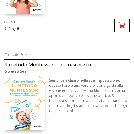
CARTACEO
€ 15,00
Charlotte Poussin
Il metodo Montessori per crescere tu...
Giunti Editore
Semplice e chiaro nella sua impostazione,
questo libro è una vera e propria guida alla
visione educativa di Maria Montessori, con un
approccio teorico e insieme pratico. Si
focalizza sui primi tre anni di vita del bambino
descrivendo gli stadi dello sviluppo e i bisogni
del piccolo, of ...