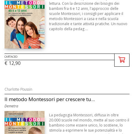
lettura. Con la descrizione dei bisogni dei
bambini fra 6 e 12 anni, l'approccio delle
scuole Montessori, i consigli per applicare il
metodo Montessori a casa e nella scuola
tradizionale e tante attività pratiche. Un nuovo
capitolo della pedag ...
CARTACEO
€ 12,90
Charlotte Poussin
Il metodo Montessori per crescere tu...
Demetra
La pedagogia Montessori, diffusa in oltre
20.000 scuole nel mondo, mette al suo centro il
bambino come essere unico, lo sostiene, lo
stimola a esprimere le sue potenzialità e lo