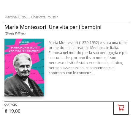
,
Martine Gilsoul
Charlotte Poussin
Maria Montessori. Una vita per i bambini
Giunti Editore
Maria Montessori (1870-1952) è stata una delle
prime donne laureate in Medicina in Italia.
Famosa nel mondo per la sua pedagogia e per
le scuole che portano il suo nome, il suo
percorso di vita è stato eccezionale, atipico,
persino avventuroso, costantemente in
contrasto con le convenz ...
CARTACEO
€ 19,00