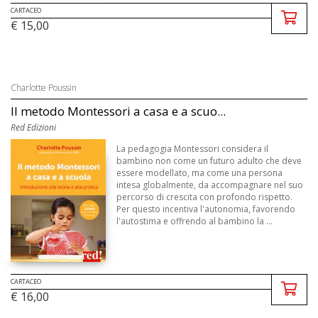
CARTACEO
€ 15,00
Charlotte Poussin
Il metodo Montessori a casa e a scuo...
Red Edizioni
La pedagogia Montessori considera il
bambino non come un futuro adulto che deve
essere modellato, ma come una persona
intesa globalmente, da accompagnare nel suo
percorso di crescita con profondo rispetto.
Per questo incentiva l'autonomia, favorendo
l'autostima e offrendo al bambino la ...
CARTACEO
€ 16,00