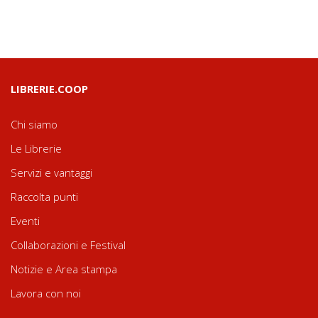
LIBRERIE.COOP
Chi siamo
Le Librerie
Servizi e vantaggi
Raccolta punti
Eventi
Collaborazioni e Festival
Notizie e Area stampa
Lavora con noi