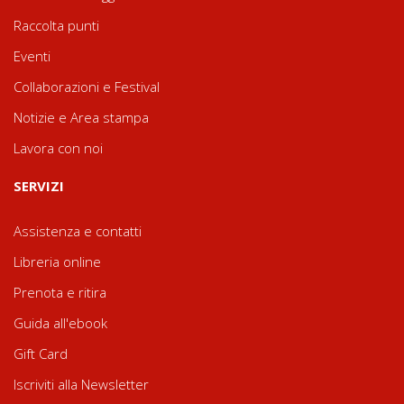
Raccolta punti
Eventi
Collaborazioni e Festival
Notizie e Area stampa
Lavora con noi
SERVIZI
Assistenza e contatti
Libreria online
Prenota e ritira
Guida all'ebook
Gift Card
Iscriviti alla Newsletter