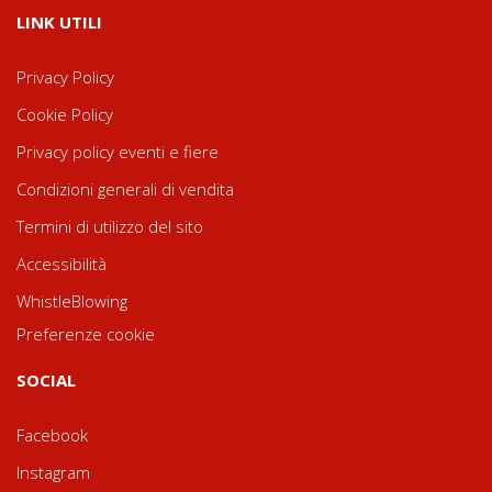
LINK UTILI
Privacy Policy
Cookie Policy
Privacy policy eventi e fiere
Condizioni generali di vendita
Termini di utilizzo del sito
Accessibilità
WhistleBlowing
Preferenze cookie
SOCIAL
Facebook
Instagram