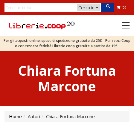
(0)
Per gli acquisti online: spese di spedizione gratuite da 25€ - Per i soci Coop
o con tessera fedeltà Librerie.coop gratuite a partire da 19€.
Chiara Fortuna
Marcone
Home
Autori
Chiara Fortuna Marcone