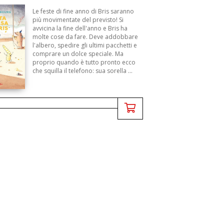
Le feste di fine anno di Bris saranno
più movimentate del previsto! Si
avvicina la fine dell'anno e Bris ha
molte cose da fare. Deve addobbare
l'albero, spedire gli ultimi pacchetti e
comprare un dolce speciale. Ma
proprio quando è tutto pronto ecco
che squilla il telefono: sua sorella ...