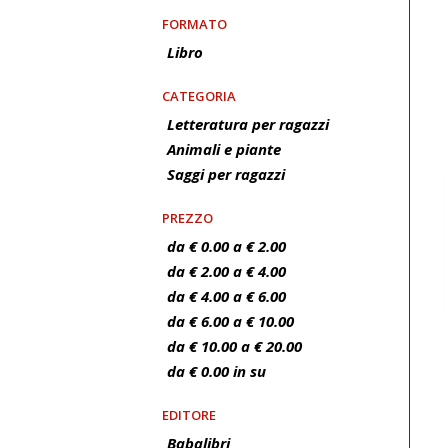
FORMATO
Libro
CATEGORIA
Letteratura per ragazzi
Animali e piante
Saggi per ragazzi
PREZZO
da € 0.00 a € 2.00
da € 2.00 a € 4.00
da € 4.00 a € 6.00
da € 6.00 a € 10.00
da € 10.00 a € 20.00
da € 0.00 in su
EDITORE
Babalibri