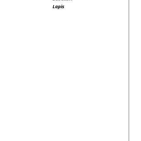
Lapis