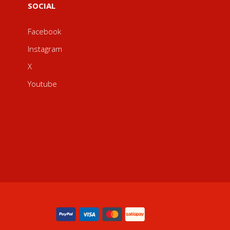
SOCIAL
Facebook
Instagram
X
Youtube