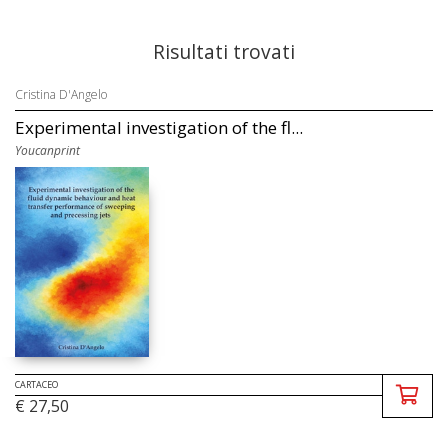
Risultati trovati
Cristina D'Angelo
Experimental investigation of the fl...
Youcanprint
CARTACEO
€ 27,50