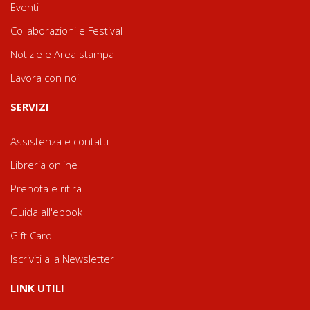
Eventi
Collaborazioni e Festival
Notizie e Area stampa
Lavora con noi
SERVIZI
Assistenza e contatti
Libreria online
Prenota e ritira
Guida all'ebook
Gift Card
Iscriviti alla Newsletter
LINK UTILI