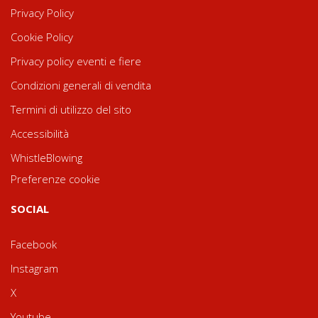
Privacy Policy
Cookie Policy
Privacy policy eventi e fiere
Condizioni generali di vendita
Termini di utilizzo del sito
Accessibilità
WhistleBlowing
Preferenze cookie
SOCIAL
Facebook
Instagram
X
Youtube