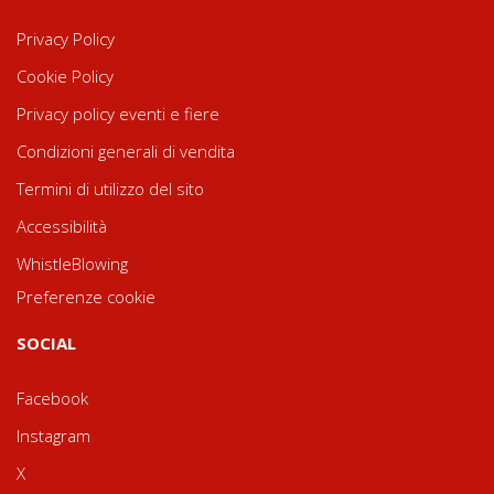
Privacy Policy
Cookie Policy
Privacy policy eventi e fiere
Condizioni generali di vendita
Termini di utilizzo del sito
Accessibilità
WhistleBlowing
Preferenze cookie
SOCIAL
Facebook
Instagram
X