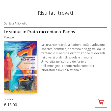
Risultati trovati
Daniela Antonello
Le statue in Prato raccontano. Padov...
Kanaga
La curatrice risiede a Padova, città d'adozione.
Docente, scrittrice, poetessa e saggista, da un
trentennio si occupa di formazione di docenti,
nei diversi ordini di scuola e in molte
Università, nel settore dell'arte e
dell'immagine, conducendo numerosi
laboratori a livello Nazionale ...
CARTACEO
€ 13,00