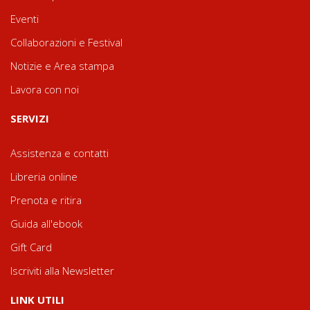
Eventi
Collaborazioni e Festival
Notizie e Area stampa
Lavora con noi
SERVIZI
Assistenza e contatti
Libreria online
Prenota e ritira
Guida all'ebook
Gift Card
Iscriviti alla Newsletter
LINK UTILI