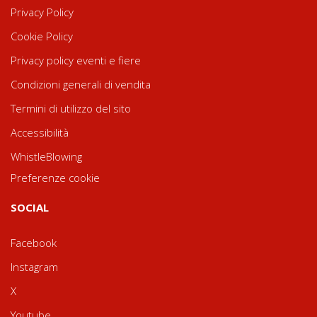
Privacy Policy
Cookie Policy
Privacy policy eventi e fiere
Condizioni generali di vendita
Termini di utilizzo del sito
Accessibilità
WhistleBlowing
Preferenze cookie
SOCIAL
Facebook
Instagram
X
Youtube