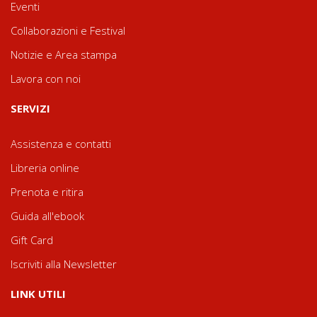
Eventi
Collaborazioni e Festival
Notizie e Area stampa
Lavora con noi
SERVIZI
Assistenza e contatti
Libreria online
Prenota e ritira
Guida all'ebook
Gift Card
Iscriviti alla Newsletter
LINK UTILI