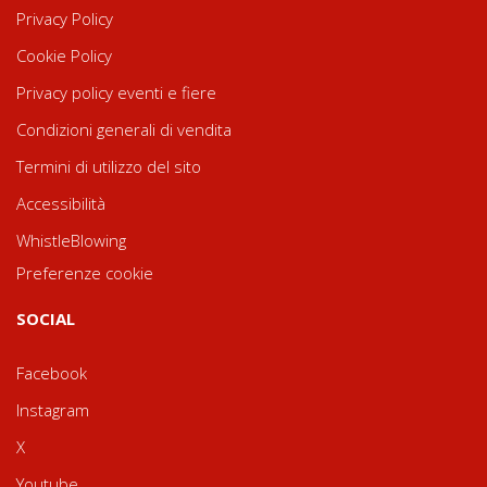
Privacy Policy
Cookie Policy
Privacy policy eventi e fiere
Condizioni generali di vendita
Termini di utilizzo del sito
Accessibilità
WhistleBlowing
Preferenze cookie
SOCIAL
Facebook
Instagram
X
Youtube