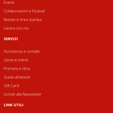
Eventi
Collaborazioni e Festival
Notizie e Area stampa
Lavora con noi
SERVIZI
Assistenza e contatti
Libreria online
Prenota e ritira
Guida all'ebook
Gift Card
Iscriviti alla Newsletter
LINK UTILI