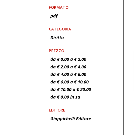
FORMATO
pdf
CATEGORIA
Diritto
PREZZO
da € 0.00 a € 2.00
da € 2.00 a € 4.00
da € 4.00 a € 6.00
da € 6.00 a € 10.00
da € 10.00 a € 20.00
da € 0.00 in su
EDITORE
Giappichelli Editore