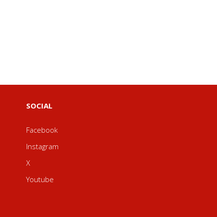
SOCIAL
Facebook
Instagram
X
Youtube