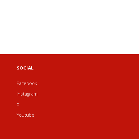
SOCIAL
Facebook
Instagram
X
Youtube