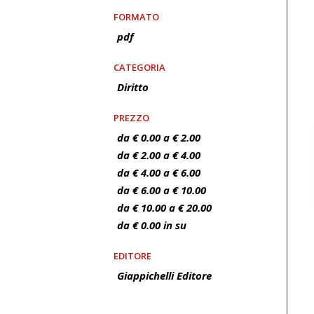
FORMATO
pdf
CATEGORIA
Diritto
PREZZO
da € 0.00 a € 2.00
da € 2.00 a € 4.00
da € 4.00 a € 6.00
da € 6.00 a € 10.00
da € 10.00 a € 20.00
da € 0.00 in su
EDITORE
Giappichelli Editore