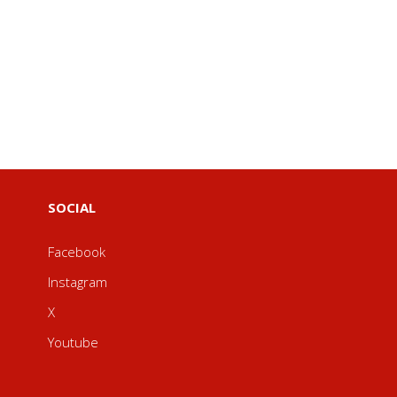
SOCIAL
Facebook
Instagram
X
Youtube