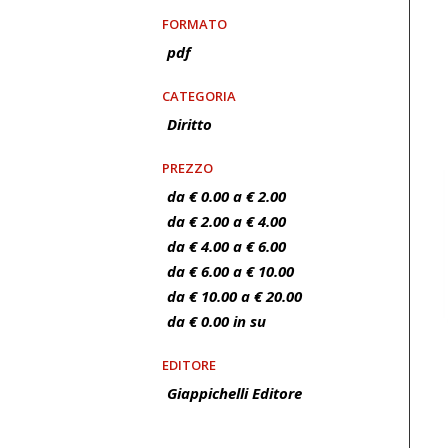
FORMATO
pdf
CATEGORIA
Diritto
PREZZO
da € 0.00 a € 2.00
da € 2.00 a € 4.00
da € 4.00 a € 6.00
da € 6.00 a € 10.00
da € 10.00 a € 20.00
da € 0.00 in su
EDITORE
Giappichelli Editore