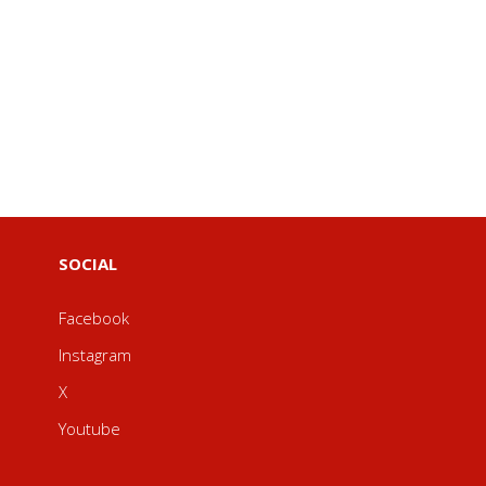
SOCIAL
Facebook
Instagram
X
Youtube