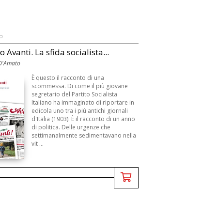
o
 Avanti. La sfida socialista...
D'Amato
È questo il racconto di una
scommessa. Di come il più giovane
segretario del Partito Socialista
Italiano ha immaginato di riportare in
edicola uno tra i più antichi giornali
d'Italia (1903). È il racconto di un anno
di politica. Delle urgenze che
settimanalmente sedimentavano nella
vit ...