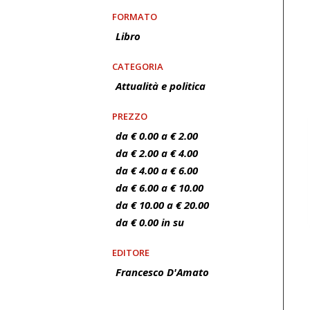
FORMATO
Libro
CATEGORIA
Attualità e politica
PREZZO
da € 0.00 a € 2.00
da € 2.00 a € 4.00
da € 4.00 a € 6.00
da € 6.00 a € 10.00
da € 10.00 a € 20.00
da € 0.00 in su
EDITORE
Francesco D'Amato