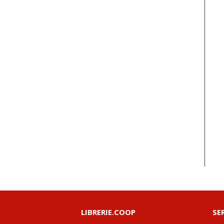
LIBRERIE.COOP
SE