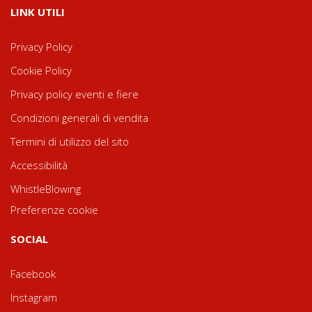
LINK UTILI
Privacy Policy
Cookie Policy
Privacy policy eventi e fiere
Condizioni generali di vendita
Termini di utilizzo del sito
Accessibilità
WhistleBlowing
Preferenze cookie
SOCIAL
Facebook
Instagram