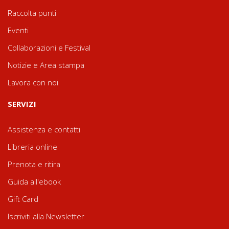
Raccolta punti
Eventi
Collaborazioni e Festival
Notizie e Area stampa
Lavora con noi
SERVIZI
Assistenza e contatti
Libreria online
Prenota e ritira
Guida all'ebook
Gift Card
Iscriviti alla Newsletter