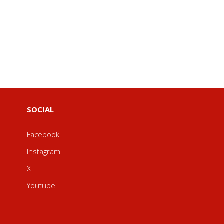
SOCIAL
Facebook
Instagram
X
Youtube