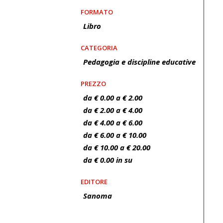
FORMATO
Libro
CATEGORIA
Pedagogia e discipline educative
PREZZO
da € 0.00 a € 2.00
da € 2.00 a € 4.00
da € 4.00 a € 6.00
da € 6.00 a € 10.00
da € 10.00 a € 20.00
da € 0.00 in su
EDITORE
Sanoma