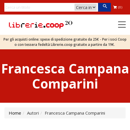
(0)
Per gli acquisti online: spese di spedizione gratuite da 25€ - Per i soci Coop
o con tessera fedeltà Librerie.coop gratuite a partire da 19€.
Francesca Campana
Comparini
Home
Autori
Francesca Campana Comparini