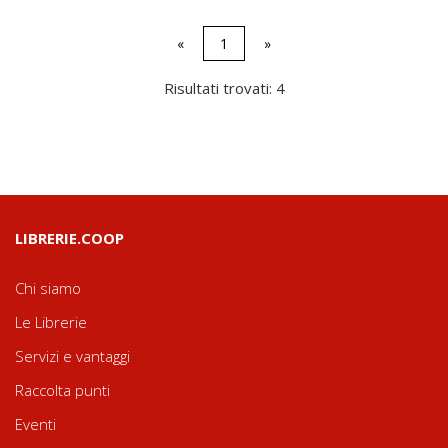
«
1
»
Risultati trovati: 4
LIBRERIE.COOP
Chi siamo
Le Librerie
Servizi e vantaggi
Raccolta punti
Eventi