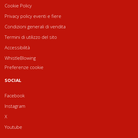
Cookie Policy
Privacy policy eventi e fiere
Condizioni generali di vendita
Termini di utilizzo del sito
Accessibilità
WhistleBlowing
Preferenze cookie
SOCIAL
Facebook
Instagram
X
Youtube