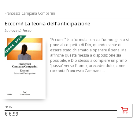
Francesca Campana Comparini
Eccomi! La teoria dell'anticipazione
La nave di Teseo
EBOOK - EPUB
“Eccomi!” è la formula con cui l’uomo giusto si
pone al cospetto di Dio, quando sente di
essere stato chiamato a operare il bene. Ma
affinché questa messa a disposizione sia
possibile, è Dio stesso a compiere un primo
“passo” verso l’uomo, precedendolo, come
racconta Francesca Campana ...
EPUB
€ 6,99