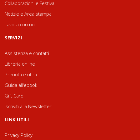
Collaborazioni e Festival
Notizie e Area stampa
Lavora con noi
SERVIZI
Assistenza e contatti
Libreria online
Prenota e ritira
Guida all'ebook
Gift Card
Iscriviti alla Newsletter
LINK UTILI
Privacy Policy