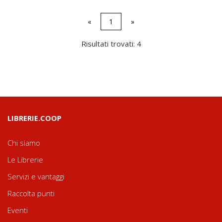
«
1
»
Risultati trovati: 4
LIBRERIE.COOP
Chi siamo
Le Librerie
Servizi e vantaggi
Raccolta punti
Eventi