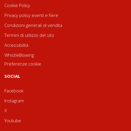
Cookie Policy
Privacy policy eventi e fiere
Condizioni generali di vendita
Termini di utilizzo del sito
Accessibilità
WhistleBlowing
Preferenze cookie
SOCIAL
Facebook
Instagram
X
Youtube