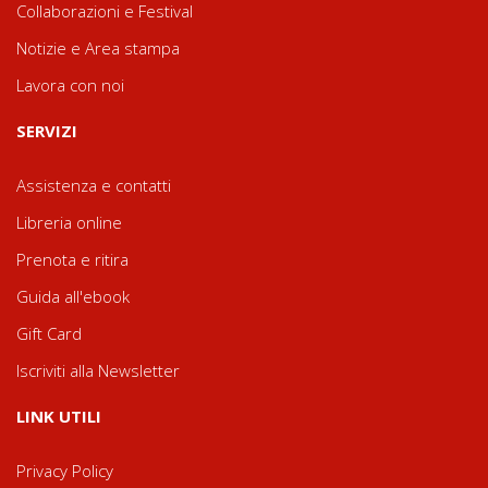
Collaborazioni e Festival
Notizie e Area stampa
Lavora con noi
SERVIZI
Assistenza e contatti
Libreria online
Prenota e ritira
Guida all'ebook
Gift Card
Iscriviti alla Newsletter
LINK UTILI
Privacy Policy