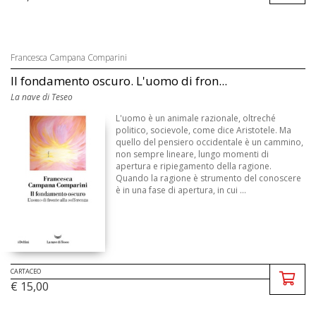
Francesca Campana Comparini
Il fondamento oscuro. L'uomo di fron...
La nave di Teseo
L'uomo è un animale razionale, oltreché
politico, socievole, come dice Aristotele. Ma
quello del pensiero occidentale è un cammino,
non sempre lineare, lungo momenti di
apertura e ripiegamento della ragione.
Quando la ragione è strumento del conoscere
è in una fase di apertura, in cui ...
CARTACEO
€ 15,00