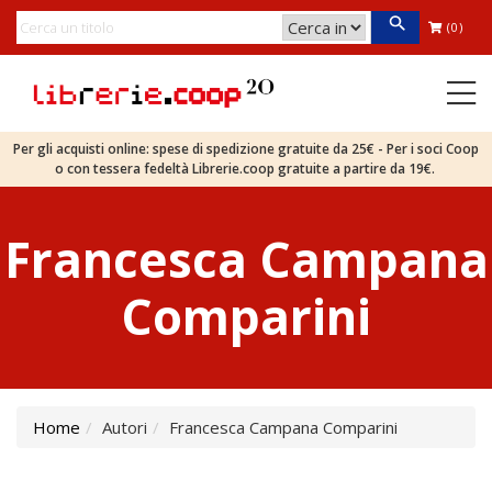
(0)
Per gli acquisti online: spese di spedizione gratuite da 25€ - Per i soci Coop
o con tessera fedeltà Librerie.coop gratuite a partire da 19€.
Francesca Campana
Comparini
Home
Autori
Francesca Campana Comparini