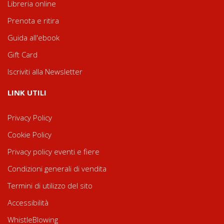
Libreria online
Prenota e ritira
Guida all'ebook
Gift Card
Iscriviti alla Newsletter
LINK UTILI
Privacy Policy
Cookie Policy
Privacy policy eventi e fiere
Condizioni generali di vendita
Termini di utilizzo del sito
Accessibilità
WhistleBlowing