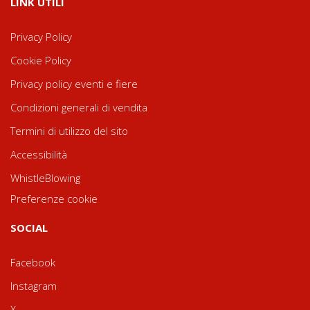
LINK UTILI
Privacy Policy
Cookie Policy
Privacy policy eventi e fiere
Condizioni generali di vendita
Termini di utilizzo del sito
Accessibilità
WhistleBlowing
Preferenze cookie
SOCIAL
Facebook
Instagram
X