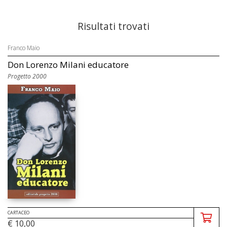
Risultati trovati
Franco Maio
Don Lorenzo Milani educatore
Progetto 2000
CARTACEO
€ 10,00