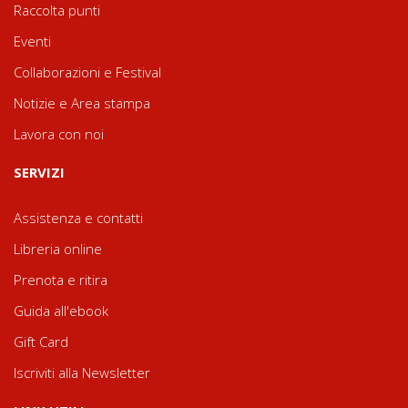
Raccolta punti
Eventi
Collaborazioni e Festival
Notizie e Area stampa
Lavora con noi
SERVIZI
Assistenza e contatti
Libreria online
Prenota e ritira
Guida all'ebook
Gift Card
Iscriviti alla Newsletter