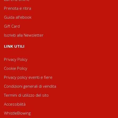
Prenota e ritira
Guida all'ebook
Gift Card
Iscriviti alla Newsletter
LINK UTILI
Privacy Policy
Cookie Policy
Privacy policy eventi e fiere
Condizioni generali di vendita
Termini di utilizzo del sito
Accessibilità
WhistleBlowing