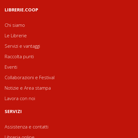
LIBRERIE.COOP
Chi siamo
Le Librerie
Servizi e vantaggi
Raccolta punti
Eventi
Collaborazioni e Festival
Notizie e Area stampa
Lavora con noi
SERVIZI
Assistenza e contatti
Libreria online