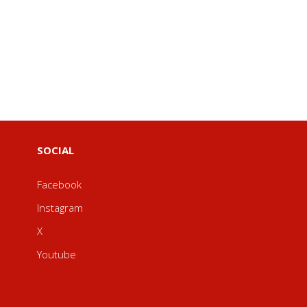
SOCIAL
Facebook
Instagram
X
Youtube