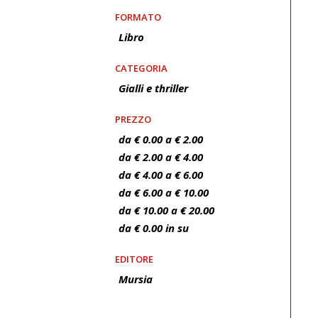
FORMATO
Libro
CATEGORIA
Gialli e thriller
PREZZO
da € 0.00 a € 2.00
da € 2.00 a € 4.00
da € 4.00 a € 6.00
da € 6.00 a € 10.00
da € 10.00 a € 20.00
da € 0.00 in su
EDITORE
Mursia