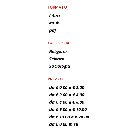
FORMATO
Libro
epub
pdf
CATEGORIA
Religioni
Scienze
Sociologia
PREZZO
da € 0.00 a € 2.00
da € 2.00 a € 4.00
da € 4.00 a € 6.00
da € 6.00 a € 10.00
da € 10.00 a € 20.00
da € 0.00 in su