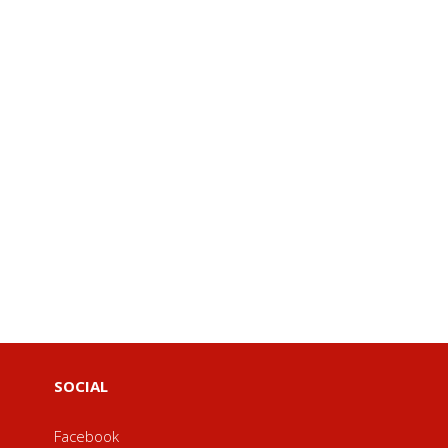
SOCIAL
Facebook