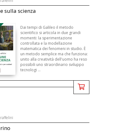
raffelini
e sulla scienza
B
Dai tempi di Galileo il metodo
scientifico si articola in due grandi
momenti: la sperimentazione
controllata e la modellazione
matematica dei fenomeni in studio. È
un metodo semplice ma che funziona:
unito alla creatività dell'uomo ha reso
possibili uno straordinario sviluppo
tecnologi ...
raffelini
rino