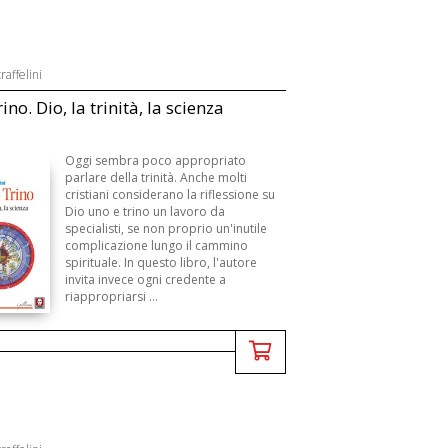
raffelini
ino. Dio, la trinità, la scienza
Oggi sembra poco appropriato
parlare della trinità. Anche molti
cristiani considerano la riflessione su
Dio uno e trino un lavoro da
specialisti, se non proprio un'inutile
complicazione lungo il cammino
spirituale. In questo libro, l'autore
invita invece ogni credente a
riappropriarsi ...