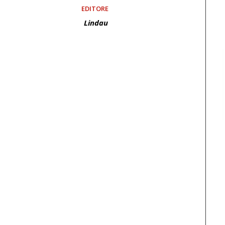
EDITORE
Lindau