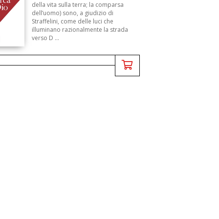
della vita sulla terra; la comparsa
dell’uomo) sono, a giudizio di
Straffelini, come delle luci che
illuminano razionalmente la strada
verso D ...