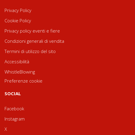
Privacy Policy
Cookie Policy
Privacy policy eventi e fiere
Condizioni generali di vendita
Termini di utilizzo del sito
Accessibilità
WhistleBlowing
Preferenze cookie
SOCIAL
Facebook
Instagram
X