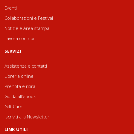
Eventi
Collaborazioni e Festival
Notizie e Area stampa
Lavora con noi
SERVIZI
Assistenza e contatti
Libreria online
Prenota e ritira
Guida all'ebook
Gift Card
Iscriviti alla Newsletter
LINK UTILI