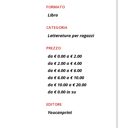
FORMATO
Libro
CATEGORIA
Letteratura per ragazzi
PREZZO
da € 0.00 a € 2.00
da € 2.00 a € 4.00
da € 4.00 a € 6.00
da € 6.00 a € 10.00
da € 10.00 a € 20.00
da € 0.00 in su
EDITORE
Youcanprint