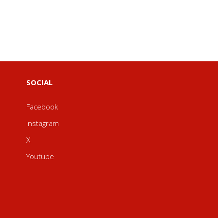
SOCIAL
Facebook
Instagram
X
Youtube