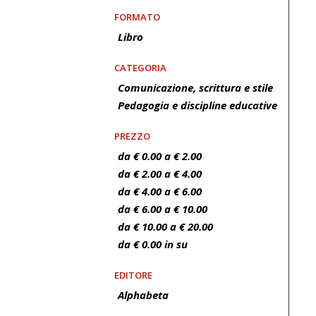
FORMATO
Libro
CATEGORIA
Comunicazione, scrittura e stile
Pedagogia e discipline educative
PREZZO
da € 0.00 a € 2.00
da € 2.00 a € 4.00
da € 4.00 a € 6.00
da € 6.00 a € 10.00
da € 10.00 a € 20.00
da € 0.00 in su
EDITORE
Alphabeta