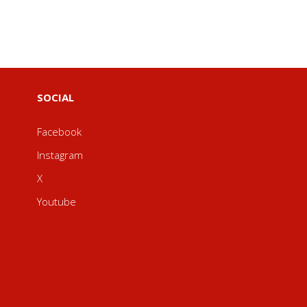
SOCIAL
Facebook
Instagram
X
Youtube