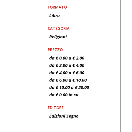
FORMATO
Libro
CATEGORIA
Religioni
PREZZO
da € 0.00 a € 2.00
da € 2.00 a € 4.00
da € 4.00 a € 6.00
da € 6.00 a € 10.00
da € 10.00 a € 20.00
da € 0.00 in su
EDITORE
Edizioni Segno