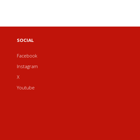
SOCIAL
Facebook
Instagram
X
Youtube