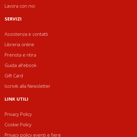
Lavora con noi
SERVIZI
Assistenza e contatti
Libreria online
Prenota e ritira
Guida all'ebook
Gift Card
Iscriviti alla Newsletter
LINK UTILI
Privacy Policy
Cookie Policy
Privacy policy eventi e fiere