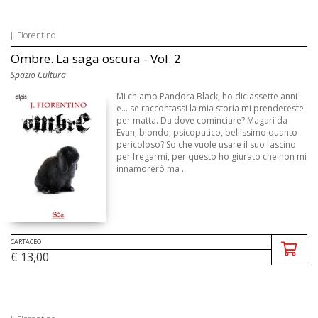
J. Fiorentino
Ombre. La saga oscura - Vol. 2
Spazio Cultura
Mi chiamo Pandora Black, ho diciassette anni
e... se raccontassi la mia storia mi prendereste
per matta. Da dove cominciare? Magari da
Evan, biondo, psicopatico, bellissimo quanto
pericoloso? So che vuole usare il suo fascino
per fregarmi, per questo ho giurato che non mi
innamorerò ma ...
CARTACEO
€ 13,00