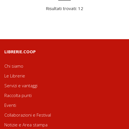
Risultati trovati: 12
LIBRERIE.COOP
Chi siamo
Le Librerie
Servizi e vantaggi
Raccolta punti
Eventi
Collaborazioni e Festival
Notizie e Area stampa