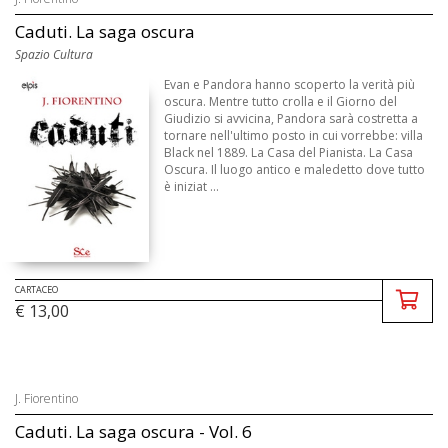
Caduti. La saga oscura
Spazio Cultura
Evan e Pandora hanno scoperto la verità più
oscura. Mentre tutto crolla e il Giorno del
Giudizio si avvicina, Pandora sarà costretta a
tornare nell'ultimo posto in cui vorrebbe: villa
Black nel 1889. La Casa del Pianista. La Casa
Oscura. Il luogo antico e maledetto dove tutto
è iniziat ...
CARTACEO
€ 13,00
J. Fiorentino
Caduti. La saga oscura - Vol. 6