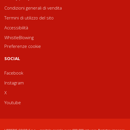
Condizioni generali di vendita
Termini di utilizzo del sito
Accessibilità
WhistleBlowing
Preferenze cookie
SOCIAL
Facebook
Instagram
X
Youtube