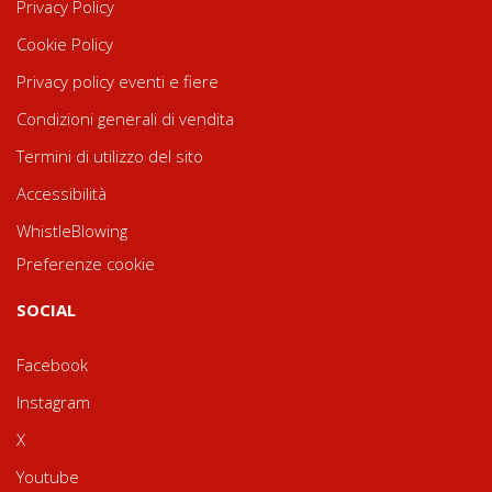
Privacy Policy
Cookie Policy
Privacy policy eventi e fiere
Condizioni generali di vendita
Termini di utilizzo del sito
Accessibilità
WhistleBlowing
Preferenze cookie
SOCIAL
Facebook
Instagram
X
Youtube