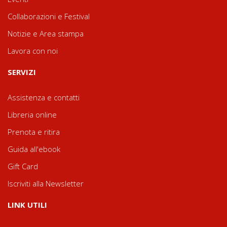
Collaborazioni e Festival
Notizie e Area stampa
Lavora con noi
SERVIZI
Assistenza e contatti
Libreria online
Prenota e ritira
Guida all'ebook
Gift Card
Iscriviti alla Newsletter
LINK UTILI