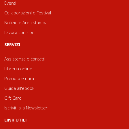
Eventi
Collaborazioni e Festival
Notizie e Area stampa
Lavora con noi
SERVIZI
Assistenza e contatti
Libreria online
Prenota e ritira
Guida all'ebook
Gift Card
Iscriviti alla Newsletter
LINK UTILI