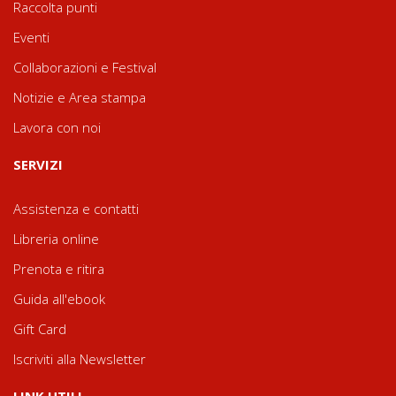
Raccolta punti
Eventi
Collaborazioni e Festival
Notizie e Area stampa
Lavora con noi
SERVIZI
Assistenza e contatti
Libreria online
Prenota e ritira
Guida all'ebook
Gift Card
Iscriviti alla Newsletter