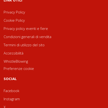
LINK UTILI
Privacy Policy
Cookie Policy
Privacy policy eventi e fiere
Condizioni generali di vendita
Termini di utilizzo del sito
Accessibilità
WhistleBlowing
Preferenze cookie
SOCIAL
Facebook
Instagram
X