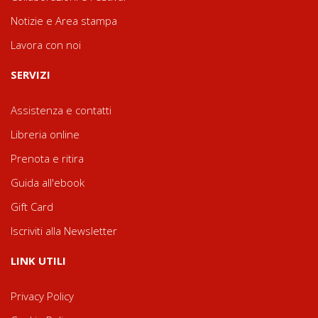
Notizie e Area stampa
Lavora con noi
SERVIZI
Assistenza e contatti
Libreria online
Prenota e ritira
Guida all'ebook
Gift Card
Iscriviti alla Newsletter
LINK UTILI
Privacy Policy