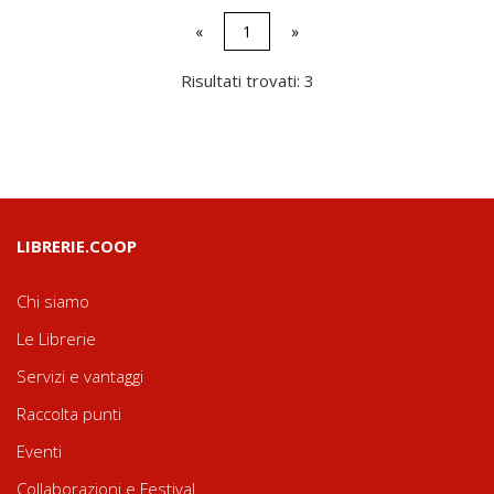
«
1
»
Risultati trovati: 3
LIBRERIE.COOP
Chi siamo
Le Librerie
Servizi e vantaggi
Raccolta punti
Eventi
Collaborazioni e Festival