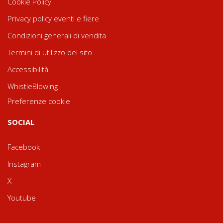
Cookie Policy
Privacy policy eventi e fiere
Condizioni generali di vendita
Termini di utilizzo del sito
Accessibilità
WhistleBlowing
Preferenze cookie
SOCIAL
Facebook
Instagram
X
Youtube