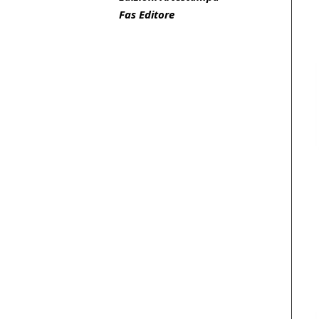
Fas Editore