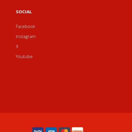
SOCIAL
Facebook
Instagram
X
Youtube