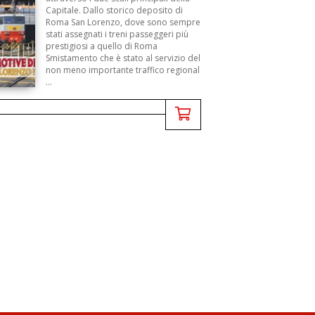
Capitale. Dallo storico deposito di
Roma San Lorenzo, dove sono sempre
stati assegnati i treni passeggeri più
prestigiosi a quello di Roma
Smistamento che è stato al servizio del
non meno importante traffico regional
...