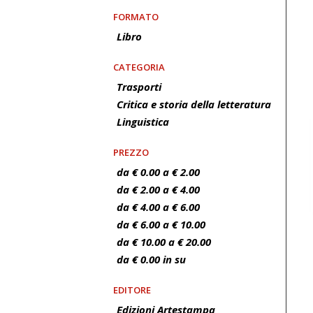
FORMATO
Libro
CATEGORIA
Trasporti
Critica e storia della letteratura
Linguistica
PREZZO
da € 0.00 a € 2.00
da € 2.00 a € 4.00
da € 4.00 a € 6.00
da € 6.00 a € 10.00
da € 10.00 a € 20.00
da € 0.00 in su
EDITORE
Edizioni Artestampa