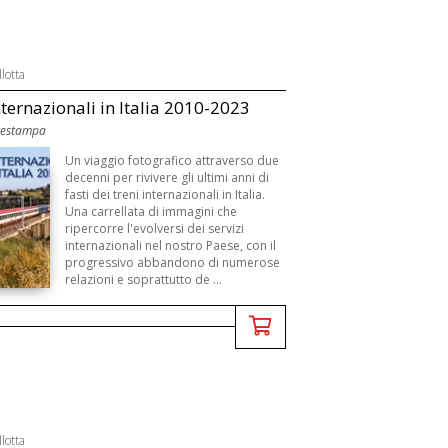
lotta
nternazionali in Italia 2010-2023
rtestampa
Un viaggio fotografico attraverso due
decenni per rivivere gli ultimi anni di
fasti dei treni internazionali in Italia.
Una carrellata di immagini che
ripercorre l'evolversi dei servizi
internazionali nel nostro Paese, con il
progressivo abbandono di numerose
relazioni e soprattutto de ...
lotta