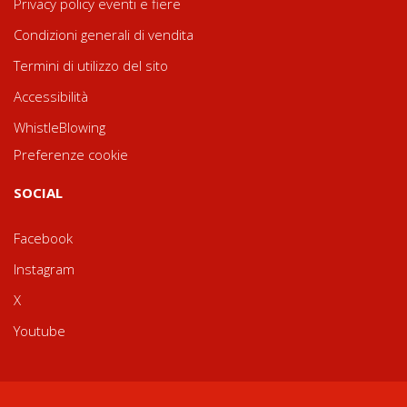
Privacy policy eventi e fiere
Condizioni generali di vendita
Termini di utilizzo del sito
Accessibilità
WhistleBlowing
Preferenze cookie
SOCIAL
Facebook
Instagram
X
Youtube