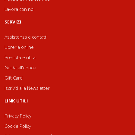
Lavora con noi
SERVIZI
Assistenza e contatti
Libreria online
Prenota e ritira
Guida all'ebook
Gift Card
Iscriviti alla Newsletter
LINK UTILI
Privacy Policy
Cookie Policy