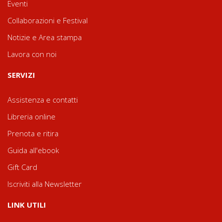
Eventi
Collaborazioni e Festival
Notizie e Area stampa
Lavora con noi
SERVIZI
Assistenza e contatti
Libreria online
Prenota e ritira
Guida all'ebook
Gift Card
Iscriviti alla Newsletter
LINK UTILI