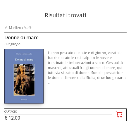
Risultati trovati
M. Marilena Maffei
Donne di mare
Pungitopo
Hanno pescato di notte e di giorno, varato le
barche, tirato le reti, salpato le nasse e
trascinato le imbarcazioni a secco. Gestualità
maschili, atti usuali fra gli uomini di mare, qui
tuttavia si tratta di donne. Sono le pescatrici e
le donne di mare della Sicilia, di un luogo partic
...
CARTACEO
€ 12,00