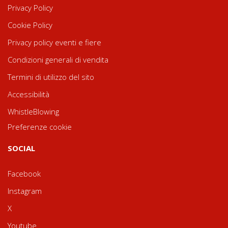
Privacy Policy
Cookie Policy
Privacy policy eventi e fiere
Condizioni generali di vendita
Termini di utilizzo del sito
Accessibilità
WhistleBlowing
Preferenze cookie
SOCIAL
Facebook
Instagram
X
Youtube