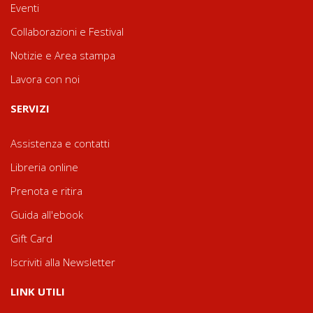
Eventi
Collaborazioni e Festival
Notizie e Area stampa
Lavora con noi
SERVIZI
Assistenza e contatti
Libreria online
Prenota e ritira
Guida all'ebook
Gift Card
Iscriviti alla Newsletter
LINK UTILI