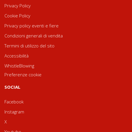
Privacy Policy
Cookie Policy
Privacy policy eventi e fiere
Condizioni generali di vendita
Termini di utilizzo del sito
Accessibilità
WhistleBlowing
Preferenze cookie
SOCIAL
Facebook
Instagram
X
Youtube