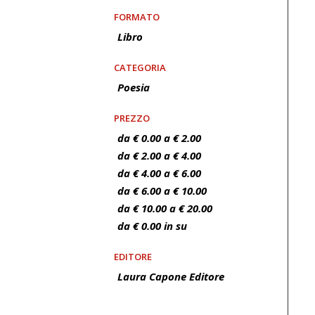
FORMATO
Libro
CATEGORIA
Poesia
PREZZO
da € 0.00 a € 2.00
da € 2.00 a € 4.00
da € 4.00 a € 6.00
da € 6.00 a € 10.00
da € 10.00 a € 20.00
da € 0.00 in su
EDITORE
Laura Capone Editore