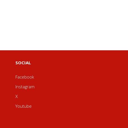
SOCIAL
Facebook
Instagram
X
Youtube