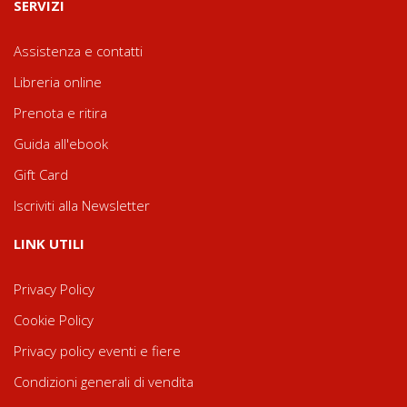
SERVIZI
Assistenza e contatti
Libreria online
Prenota e ritira
Guida all'ebook
Gift Card
Iscriviti alla Newsletter
LINK UTILI
Privacy Policy
Cookie Policy
Privacy policy eventi e fiere
Condizioni generali di vendita