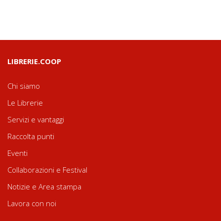
LIBRERIE.COOP
Chi siamo
Le Librerie
Servizi e vantaggi
Raccolta punti
Eventi
Collaborazioni e Festival
Notizie e Area stampa
Lavora con noi