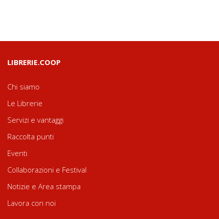
LIBRERIE.COOP
Chi siamo
Le Librerie
Servizi e vantaggi
Raccolta punti
Eventi
Collaborazioni e Festival
Notizie e Area stampa
Lavora con noi