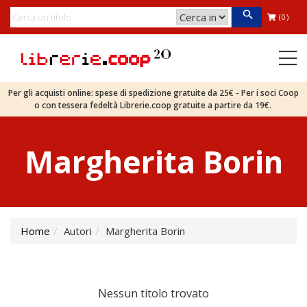
(0)
Per gli acquisti online: spese di spedizione gratuite da 25€ - Per i soci Coop
o con tessera fedeltà Librerie.coop gratuite a partire da 19€.
Margherita Borin
Home
Autori
Margherita Borin
Nessun titolo trovato