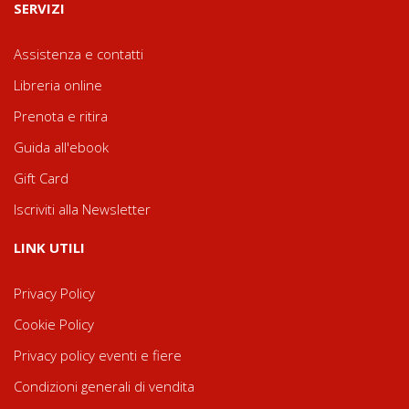
SERVIZI
Assistenza e contatti
Libreria online
Prenota e ritira
Guida all'ebook
Gift Card
Iscriviti alla Newsletter
LINK UTILI
Privacy Policy
Cookie Policy
Privacy policy eventi e fiere
Condizioni generali di vendita