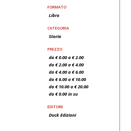
FORMATO
Libro
CATEGORIA
Storia
PREZZO
da € 0.00 a € 2.00
da € 2.00 a € 4.00
da € 4.00 a € 6.00
da € 6.00 a € 10.00
da € 10.00 a € 20.00
da € 0.00 in su
EDITORE
Duck Edizioni