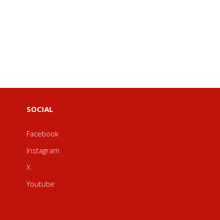
SOCIAL
Facebook
Instagram
X
Youtube